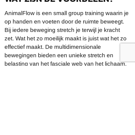
AnimalFlow is een small group training waarin je
op handen en voeten door de ruimte beweegt.
Bij iedere beweging stretch je terwijl je kracht
zet. Wat het zo moeilijk maakt is juist wat het zo
effectief maakt. De multidimensionale
bewegingen bieden een unieke stretch en
belasting van het fasciale web van het lichaam.
ONZE ANIMAL FLOW
TRAINERS