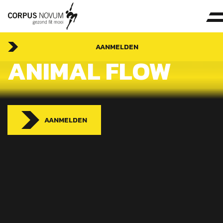
AANMELDEN
ANIMAL FLOW
AANMELDEN