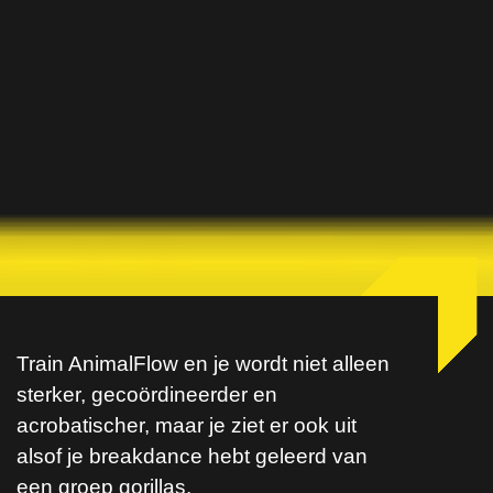
Train AnimalFlow en je wordt niet alleen
sterker, gecoördineerder en
acrobatischer, maar je ziet er ook uit
alsof je breakdance hebt geleerd van
een groep gorillas.